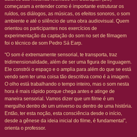
começaram a entender como é importante estruturar os
ruídos, os diálogos, as músicas, os efeitos sonoros, o som
ambiente e até o silêncio de uma obra audiovisual. Quem
orientou os participantes nos exercícios de
experimentação da captação do som no set de filmagem
foi o técnico de som Pedro Sá Earp.
“O som é extremamente sensorial, te transporta, traz
tridimensionalidade, além de ser uma figura de linguagem.
Ele constrói o espaço e o amplia para além do que se está
vendo sem ter uma coisa tão descritiva como é a imagem.
O olho está trabalhando o tempo inteiro, mas o som nesta
hora é mais rápido porque chega antes e atinge de
maneira sensorial. Vamos dizer que um filme é um
mergulho dentro de um universo ou dentro de uma história.
Então, ter esta noção, esta consciência desde o início,
desde a gênese da ideia inicial do filme, é fundamental”,
orienta o professor.