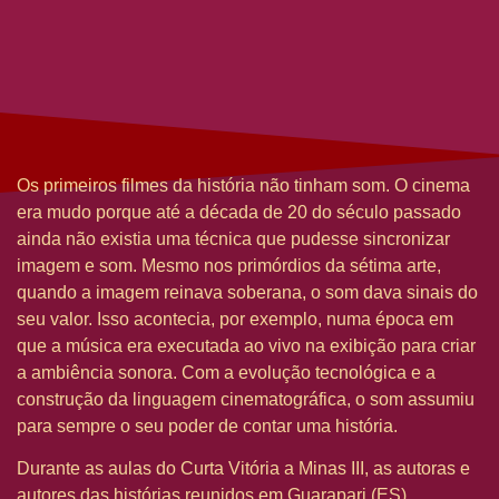
Os primeiros filmes da história não tinham som. O cinema
era mudo porque até a década de 20 do século passado
ainda não existia uma técnica que pudesse sincronizar
imagem e som. Mesmo nos primórdios da sétima arte,
quando a imagem reinava soberana, o som dava sinais do
seu valor. Isso acontecia, por exemplo, numa época em
que a música era executada ao vivo na exibição para criar
a ambiência sonora. Com a evolução tecnológica e a
construção da linguagem cinematográfica, o som assumiu
para sempre o seu poder de contar uma história.
Durante as aulas do Curta Vitória a Minas III, as autoras e
autores das histórias reunidos em Guarapari (ES)