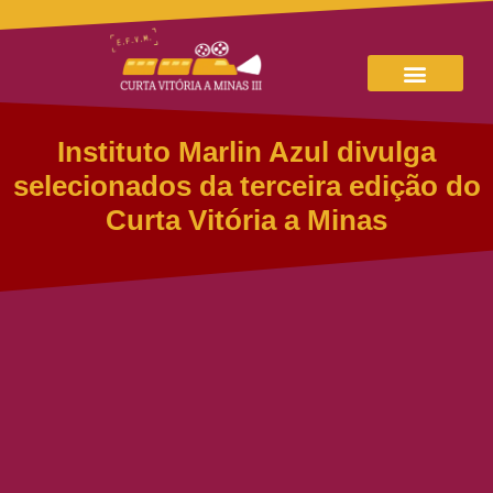
Instituto Marlin Azul divulga
selecionados da terceira edição do
Curta Vitória a Minas