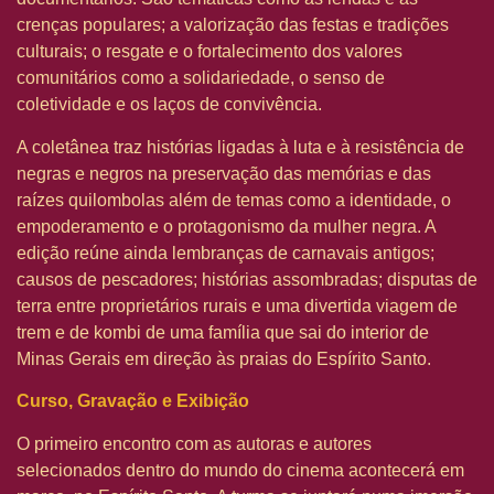
crenças populares; a valorização das festas e tradições
culturais; o resgate e o fortalecimento dos valores
comunitários como a solidariedade, o senso de
coletividade e os laços de convivência.
A coletânea traz histórias ligadas à luta e à resistência de
negras e negros na preservação das memórias e das
raízes quilombolas além de temas como a identidade, o
empoderamento e o protagonismo da mulher negra. A
edição reúne ainda lembranças de carnavais antigos;
causos de pescadores; histórias assombradas; disputas de
terra entre proprietários rurais e uma divertida viagem de
trem e de kombi de uma família que sai do interior de
Minas Gerais em direção às praias do Espírito Santo.
Curso, Gravação e Exibição
O primeiro encontro com as autoras e autores
selecionados dentro do mundo do cinema acontecerá em