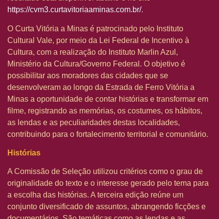
https://cvm3.curtavitoriaaminas.com.br/
.
O Curta Vitória a Minas é patrocinado pelo Instituto
Cultural Vale, por meio da Lei Federal de Incentivo à
Cultura, com a realização do Instituto Marlin Azul,
Ministério da Cultura/Governo Federal. O objetivo é
possibilitar aos moradores das cidades que se
desenvolveram ao longo da Estrada de Ferro Vitória a
Minas a oportunidade de contar histórias e transformar em
filme, registrando as memórias, os costumes, os hábitos,
as lendas e as peculiaridades destas localidades,
contribuindo para o fortalecimento territorial e comunitário.
Histórias
A Comissão de Seleção utilizou critérios como o grau de
originalidade do texto e o interesse gerado pelo tema para
a escolha das histórias. A terceira edição reúne um
conjunto diversificado de assuntos, abrangendo ficções e
documentários. São temáticas como as lendas e as