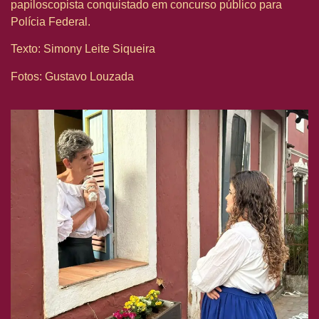
papiloscopista conquistado em concurso público para
Polícia Federal.
Texto: Simony Leite Siqueira
Fotos: Gustavo Louzada