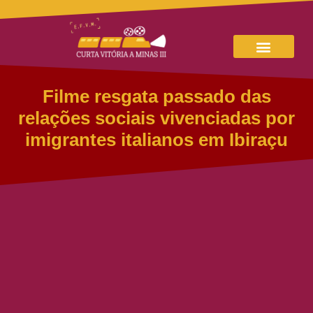
Filme resgata passado das
relações sociais vivenciadas por
imigrantes italianos em Ibiraçu