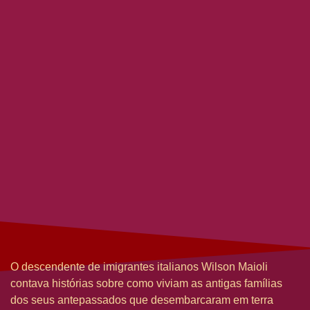
O descendente de imigrantes italianos Wilson Maioli
contava histórias sobre como viviam as antigas famílias
dos seus antepassados que desembarcaram em terra