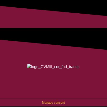
Manage consent