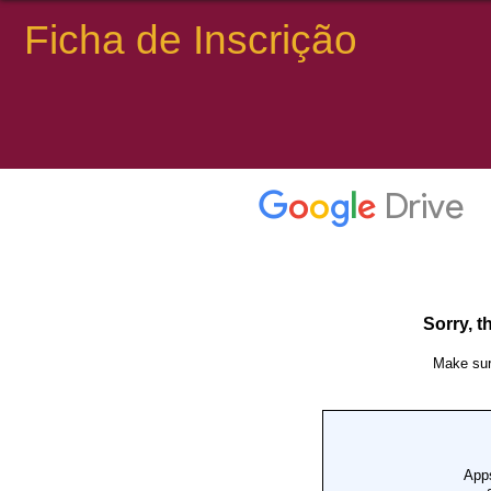
Ficha de Inscrição