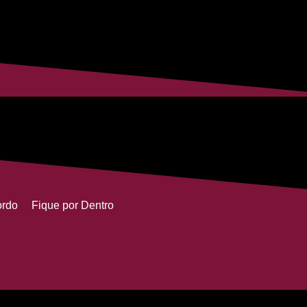
ordo
Fique por Dentro