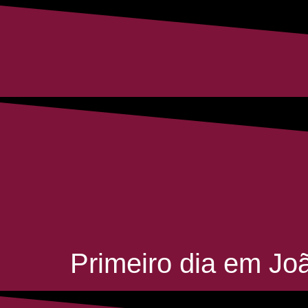
Primeiro dia em J