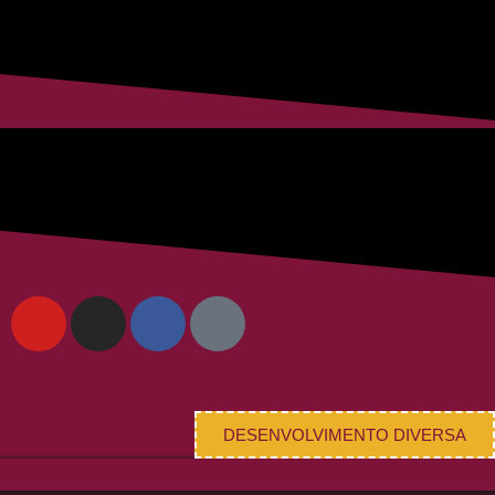
DESENVOLVIMENTO DIVERSA