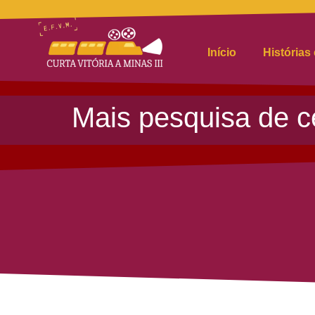
Início
Histórias
Mais pesquisa de c