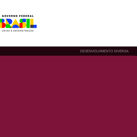
DESENVOLVIMENTO DIVERSA