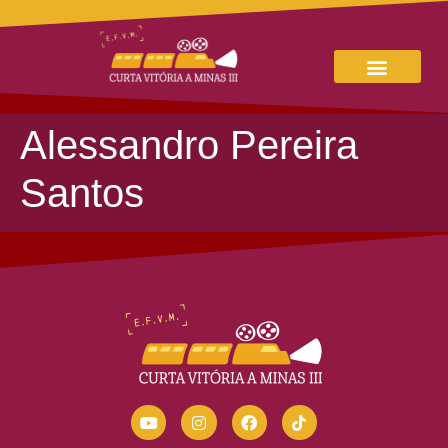
Alessandro Pereira
Santos