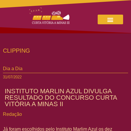
CLIPPING
Dia a Dia
31/07/2022
INSTITUTO MARLIN AZUL DIVULGA
RESULTADO DO CONCURSO CURTA
VITÓRIA A MINAS II
Redação
Já foram escolhidos pelo Instituto Marlim Azul os dez