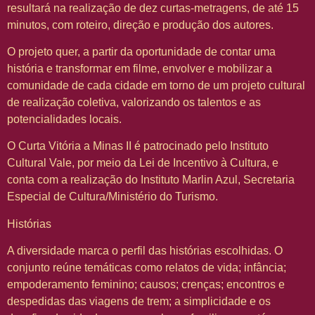
resultará na realização de dez curtas-metragens, de até 15
minutos, com roteiro, direção e produção dos autores.
O projeto quer, a partir da oportunidade de contar uma
história e transformar em filme, envolver e mobilizar a
comunidade de cada cidade em torno de um projeto cultural
de realização coletiva, valorizando os talentos e as
potencialidades locais.
O Curta Vitória a Minas II é patrocinado pelo Instituto
Cultural Vale, por meio da Lei de Incentivo à Cultura, e
conta com a realização do Instituto Marlin Azul, Secretaria
Especial de Cultura/Ministério do Turismo.
Histórias
A diversidade marca o perfil das histórias escolhidas. O
conjunto reúne temáticas como relatos de vida; infância;
empoderamento feminino; causos; crenças; encontros e
despedidas das viagens de trem; a simplicidade e os