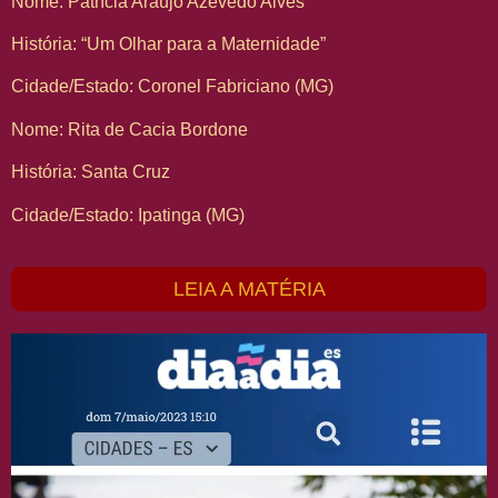
Nome: Patrícia Araújo Azevedo Alves
História: “Um Olhar para a Maternidade”
Cidade/Estado: Coronel Fabriciano (MG)
Nome: Rita de Cacia Bordone
História: Santa Cruz
Cidade/Estado: Ipatinga (MG)
LEIA A MATÉRIA