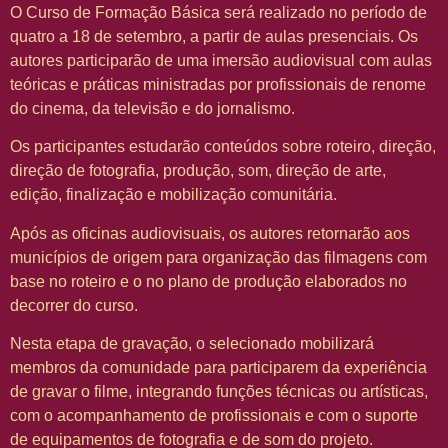
O Curso de Formação Básica será realizado no período de
quatro a 18 de setembro, a partir de aulas presenciais. Os
autores participarão de uma imersão audiovisual com aulas
teóricas e práticas ministradas por profissionais de renome
do cinema, da televisão e do jornalismo.
Os participantes estudarão conteúdos sobre roteiro, direção,
direção de fotografia, produção, som, direção de arte,
edição, finalização e mobilização comunitária.
Após as oficinas audiovisuais, os autores retornarão aos
municípios de origem para organização das filmagens com
base no roteiro e o no plano de produção elaborados no
decorrer do curso.
Nesta etapa de gravação, o selecionado mobilizará
membros da comunidade para participarem da experiência
de gravar o filme, integrando funções técnicas ou artísticas,
com o acompanhamento de profissionais e com o suporte
de equipamentos de fotografia e de som do projeto.