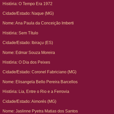
História: O Tempo Era 1972
Cidade/Estado: Naque (MG)
Nome: Ana Paula da Conceição Imberti
História: Sem Título
Cidade/Estado: Ibiraçu (ES)
Nome: Edmar Souza Moreira
História: O Dia dos Peixes
Cidade/Estado: Coronel Fabriciano (MG)
Nome: Elisangela Bello Pereira Barcellos
História: Lia, Entre o Rio e a Ferrovia
Cidade/Estado: Aimorés (MG)
Nome: Jaslinne Pyetra Matias dos Santos