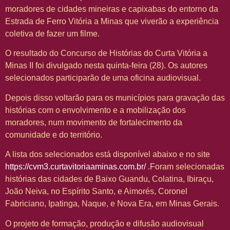
moradores de cidades mineiras e capixabas do entorno da
Estrada de Ferro Vitória a Minas que viverão a experiência
coletiva de fazer um filme.
O resultado do Concurso de Histórias do Curta Vitória a
Minas II foi divulgado nesta quinta-feira (28). Os autores
selecionados participarão de uma oficina audiovisual.
Depois disso voltarão para os municípios para gravação das
histórias com o envolvimento e a mobilização dos
moradores, num movimento de fortalecimento da
comunidade e do território.
A lista dos selecionados está disponível abaixo e no site
https://cvm3.curtavitoriaaminas.com.br/
.Foram selecionadas
histórias das cidades de Baixo Guandu, Colatina, Ibiraçu,
João Neiva, no Espírito Santo, e Aimorés, Coronel
Fabriciano, Ipatinga, Naque, e Nova Era, em Minas Gerais.
O projeto de formação, produção e difusão audiovisual