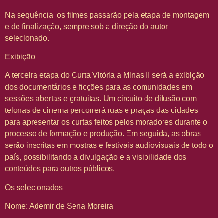
Na sequência, os filmes passarão pela etapa de montagem
e de finalização, sempre sob a direção do autor
selecionado.
Exibição
A terceira etapa do Curta Vitória a Minas II será a exibição
dos documentários e ficções para as comunidades em
sessões abertas e gratuitas. Um circuito de difusão com
telonas de cinema percorrerá ruas e praças das cidades
para apresentar os curtas feitos pelos moradores durante o
processo de formação e produção. Em seguida, as obras
serão inscritas em mostras e festivais audiovisuais de todo o
país, possibilitando a divulgação e a visibilidade dos
conteúdos para outros públicos.
Os selecionados
Nome: Ademir de Sena Moreira