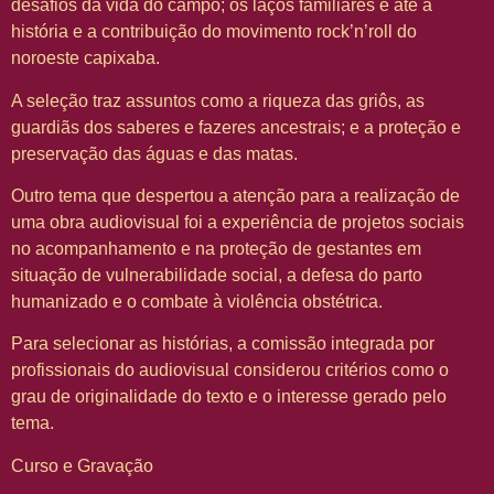
desafios da vida do campo; os laços familiares e até a
história e a contribuição do movimento rock’n’roll do
noroeste capixaba.
A seleção traz assuntos como a riqueza das griôs, as
guardiãs dos saberes e fazeres ancestrais; e a proteção e
preservação das águas e das matas.
Outro tema que despertou a atenção para a realização de
uma obra audiovisual foi a experiência de projetos sociais
no acompanhamento e na proteção de gestantes em
situação de vulnerabilidade social, a defesa do parto
humanizado e o combate à violência obstétrica.
Para selecionar as histórias, a comissão integrada por
profissionais do audiovisual considerou critérios como o
grau de originalidade do texto e o interesse gerado pelo
tema.
Curso e Gravação