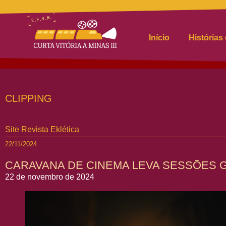
Início
Histórias
CLIPPING
Site Revista Eklética
22/11/2024
CARAVANA DE CINEMA LEVA SESSÕES G
22 de novembro de 2024