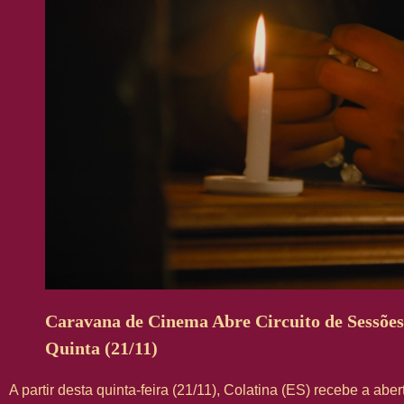
Caravana de Cinema Abre Circuito de Sessões
Quinta (21/11)
A partir desta quinta-feira (21/11), Colatina (ES) recebe a abe