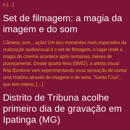
o […]
Set de filmagem: a magia da
imagem e do som
Câmera, som…ação! Um dos momentos mais esperados da
realização audiovisual é o set de filmagem, o lugar onde a
magia do cinema acontece após semanas, meses de
planejamento. Desde quarta-feira (08/02), a artista visual
Rita Bordone vem experimentando essa sensação de contar
uma história através de imagens e de sons. “Santa Cruz”,
que tem roteiro, […]
Distrito de Tribuna acolhe
primeiro dia de gravação em
Ipatinga (MG)