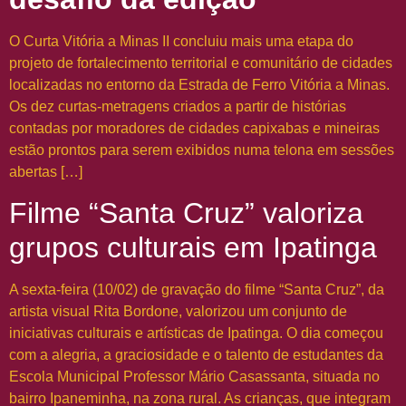
O Curta Vitória a Minas II concluiu mais uma etapa do
projeto de fortalecimento territorial e comunitário de cidades
localizadas no entorno da Estrada de Ferro Vitória a Minas.
Os dez curtas-metragens criados a partir de histórias
contadas por moradores de cidades capixabas e mineiras
estão prontos para serem exibidos numa telona em sessões
abertas […]
Filme “Santa Cruz” valoriza
grupos culturais em Ipatinga
A sexta-feira (10/02) de gravação do filme “Santa Cruz”, da
artista visual Rita Bordone, valorizou um conjunto de
iniciativas culturais e artísticas de Ipatinga. O dia começou
com a alegria, a graciosidade e o talento de estudantes da
Escola Municipal Professor Mário Casassanta, situada no
bairro Ipaneminha, na zona rural. As crianças, que integram