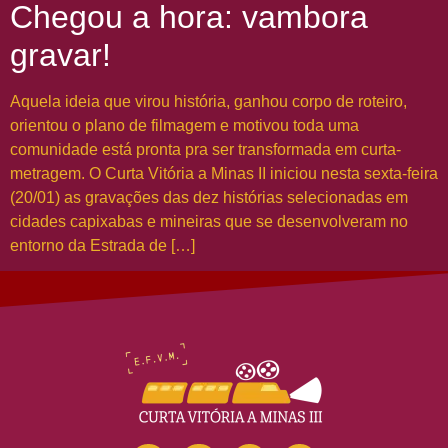
Chegou a hora: vambora
gravar!
Aquela ideia que virou história, ganhou corpo de roteiro,
orientou o plano de filmagem e motivou toda uma
comunidade está pronta pra ser transformada em curta-
metragem. O Curta Vitória a Minas II iniciou nesta sexta-feira
(20/01) as gravações das dez histórias selecionadas em
cidades capixabas e mineiras que se desenvolveram no
entorno da Estrada de […]