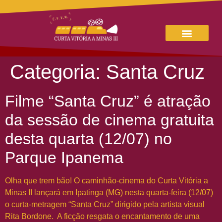
Categoria:
Santa Cruz
Filme “Santa Cruz” é atração
da sessão de cinema gratuita
desta quarta (12/07) no
Parque Ipanema
Olha que trem bão! O caminhão-cinema do Curta Vitória a
Minas II lançará em Ipatinga (MG) nesta quarta-feira (12/07)
o curta-metragem “Santa Cruz” dirigido pela artista visual
Rita Bordone. A ficção resgata o encantamento de uma