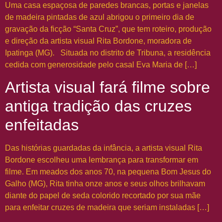
Uma casa espaçosa de paredes brancas, portas e janelas
de madeira pintadas de azul abrigou o primeiro dia de
gravação da ficção “Santa Cruz”, que tem roteiro, produção
e direção da artista visual Rita Bordone, moradora de
Ipatinga (MG). Situada no distrito de Tribuna, a residência
cedida com generosidade pelo casal Eva Maria de […]
Artista visual fará filme sobre
antiga tradição das cruzes
enfeitadas
Das histórias guardadas da infância, a artista visual Rita
Bordone escolheu uma lembrança para transformar em
filme. Em meados dos anos 70, na pequena Bom Jesus do
Galho (MG), Rita tinha onze anos e seus olhos brilhavam
diante do papel de seda colorido recortado por sua mãe
para enfeitar cruzes de madeira que seriam instaladas […]