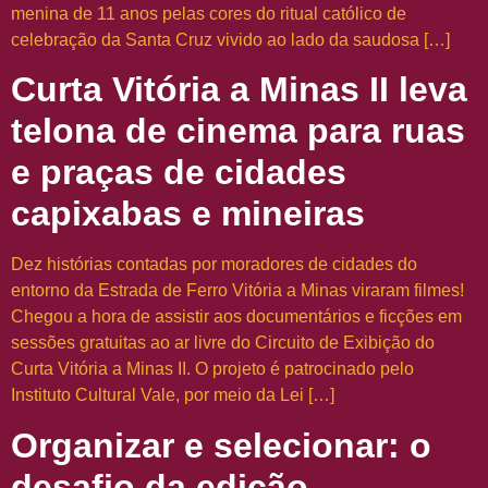
menina de 11 anos pelas cores do ritual católico de
celebração da Santa Cruz vivido ao lado da saudosa […]
Curta Vitória a Minas II leva
telona de cinema para ruas
e praças de cidades
capixabas e mineiras
Dez histórias contadas por moradores de cidades do
entorno da Estrada de Ferro Vitória a Minas viraram filmes!
Chegou a hora de assistir aos documentários e ficções em
sessões gratuitas ao ar livre do Circuito de Exibição do
Curta Vitória a Minas II. O projeto é patrocinado pelo
Instituto Cultural Vale, por meio da Lei […]
Organizar e selecionar: o
desafio da edição