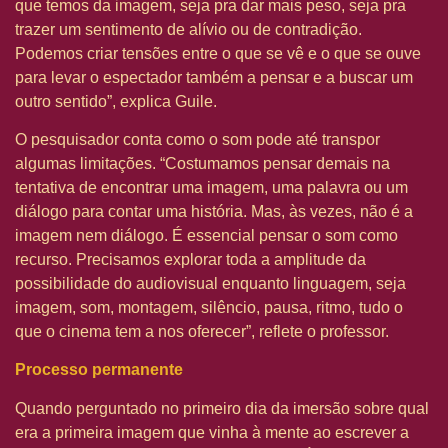
que temos da imagem, seja pra dar mais peso, seja pra
trazer um sentimento de alívio ou de contradição.
Podemos criar tensões entre o que se vê e o que se ouve
para levar o espectador também a pensar e a buscar um
outro sentido”, explica Guile.
O pesquisador conta como o som pode até transpor
algumas limitações. “Costumamos pensar demais na
tentativa de encontrar uma imagem, uma palavra ou um
diálogo para contar uma história. Mas, às vezes, não é a
imagem nem diálogo. É essencial pensar o som como
recurso. Precisamos explorar toda a amplitude da
possibilidade do audiovisual enquanto linguagem, seja
imagem, som, montagem, silêncio, pausa, ritmo, tudo o
que o cinema tem a nos oferecer”, reflete o professor.
Processo permanente
Quando perguntado no primeiro dia da imersão sobre qual
era a primeira imagem que vinha à mente ao escrever a