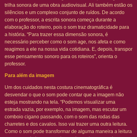
trilha sonora de uma obra audiovisual. Ali também estão os
silêncios e um complexo conjunto de ruídos. De acordo
com o professor, a escrita sonora começa durante a
elaboração do roteiro, pois o som traz dramaticidade para
a história. “Para trazer essa dimensão sonora, é
necessário perceber como o som age, nos afeta e como
reagimos a ele na nossa vida cotidiana. E, depois, transpor
esse pensamento sonoro para os roteiros”, orienta o
professor.
Para além da imagem
Um dos cuidados nesta costura cinematográfica é
desvendar o que o som pode contar que a imagem não
esteja mostrando na tela. “Podemos visualizar uma
estrada vazia, por exemplo, na imagem, mas escutar um
comboio cigano passando, com o som das rodas das
charretes e dos cavalos. Isso vai trazer uma outra leitura.
Como o som pode transformar de alguma maneira a leitura