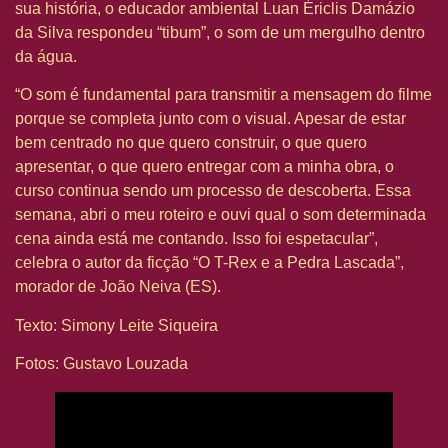
sua história, o educador ambiental Luan Ériclis Damázio
da Silva respondeu “tibum”, o som de um mergulho dentro
da água.
“O som é fundamental para transmitir a mensagem do filme
porque se completa junto com o visual. Apesar de estar
bem centrado no que quero construir, o que quero
apresentar, o que quero entregar com a minha obra, o
curso continua sendo um processo de descoberta. Essa
semana, abri o meu roteiro e ouvi qual o som determinada
cena ainda está me contando. Isso foi espetacular”,
celebra o autor da ficção “O T-Rex e a Pedra Lascada”,
morador de João Neiva (ES).
Texto: Simony Leite Siqueira
Fotos: Gustavo Louzada